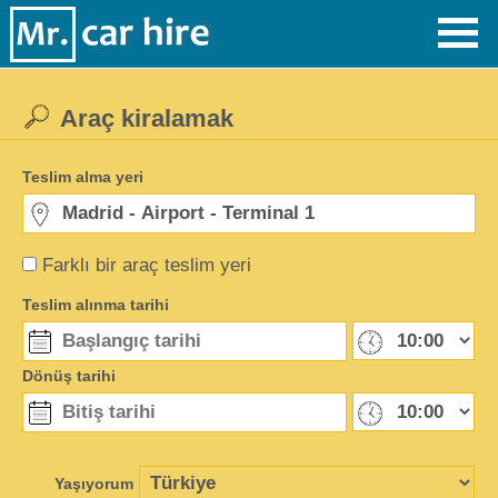
Araç kiralamak
Teslim alma yeri
Farklı bir araç teslim yeri
Teslim alınma tarihi
Dönüş tarihi
Yaşıyorum