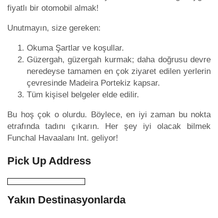
fiyatlı bir otomobil almak!
Unutmayın, size gereken:
Okuma Şartlar ve koşullar.
Güzergah, güzergah kurmak; daha doğrusu devre
neredeyse tamamen en çok ziyaret edilen yerlerin
çevresinde Madeira Portekiz kapsar.
Tüm kişisel belgeler elde edilir.
Bu hoş çok o olurdu. Böylece, en iyi zaman bu nokta
etrafında tadını çıkarın. Her şey iyi olacak bilmek
Funchal Havaalanı Int. geliyor!
Pick Up Address
Yakın Destinasyonlarda