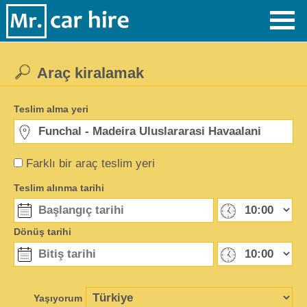
Araç kiralamak
Teslim alma yeri
Farklı bir araç teslim yeri
Teslim alınma tarihi
Dönüş tarihi
Yaşıyorum